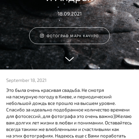
18.09.2021
ФОТОГРАФ МАРК КАЧУРО
September 18, 2021
Это была очень красивая свадьба. Не смотря
на пасмурную погоду в Киеве, и периодический
небольшой дождь все прошло на высшем уровне.
Спасибо за идеально подобранное количество времени
для фотосессий, для фотографа это очень важно))Желаю
вам долгих лет жизни в любви и понимании. Оставайтесь
всегда такими же влюбленными и счастливыми как
на этих фотографиях. Надеюсь еще с Вами поработать