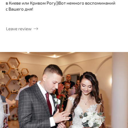
в Киеве или Кривом Рогу))Вот немного воспоминаний
с Вашего дня!
Leave review