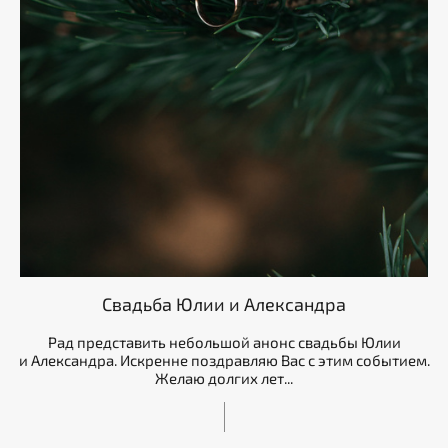
Свадьба Юлии и Александра
Рад представить небольшой анонс свадьбы Юлии
и Александра. Искренне поздравляю Вас с этим событием.
Желаю долгих лет...