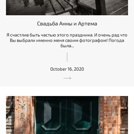
Свадьба Анны и Артема
Я счастлив быть частью этого праздника. И очень рад что
Вы выбрали именно меня своим фотографом! Погода
была...
October 16, 2020