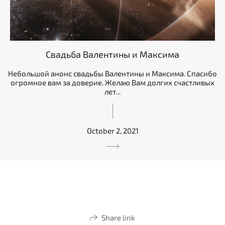
Свадьба Валентины и Максима
Небольшой анонс свадьбы Валентины и Максима. Спасибо
огромное вам за доверие. Желаю Вам долгих счастливых
лет...
October 2, 2021
Share link