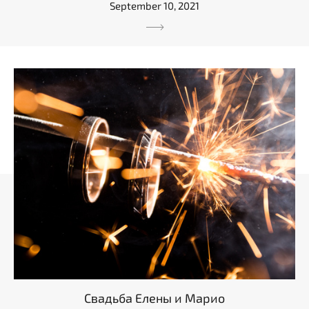
September 10, 2021
Свадьба Елены и Марио