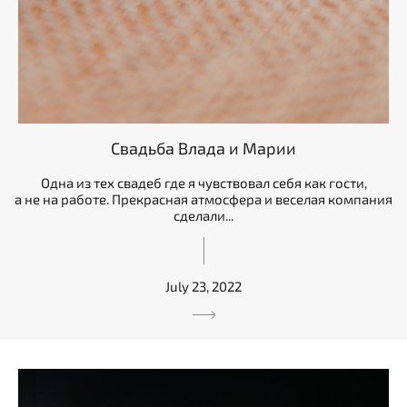
Свадьба Влада и Марии
Одна из тех свадеб где я чувствовал себя как гости,
а не на работе. Прекрасная атмосфера и веселая компания
сделали...
July 23, 2022