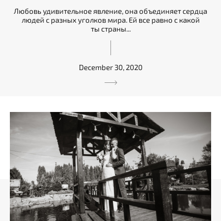
Любовь удивительное явление, она объединяет сердца
людей с разных уголков мира. Ей все равно с какой
ты страны...
December 30, 2020