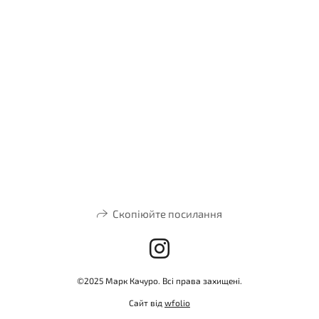
Скопіюйте посилання
©2025 Марк Качуро. Всі права захищені.
Сайт від
wfolio