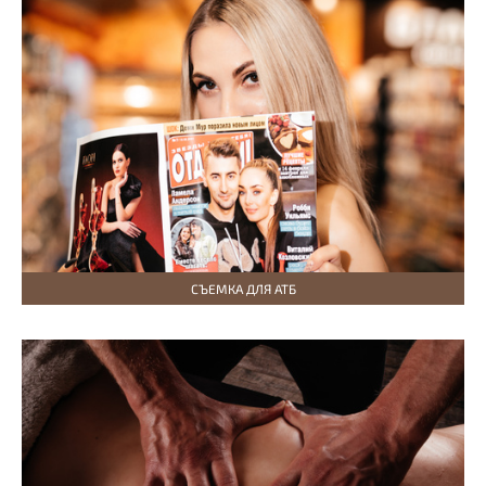
СЪЕМКА ДЛЯ АТБ