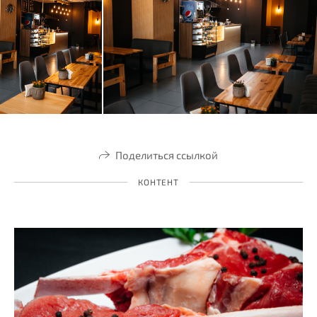
Поделиться ссылкой
КОНТЕНТ