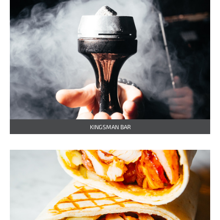
KINGSMAN BAR