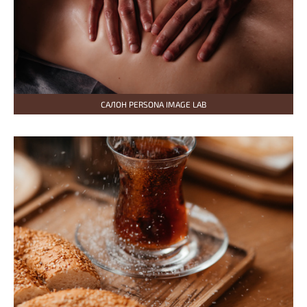
САЛОН PERSONA IMAGE LAB