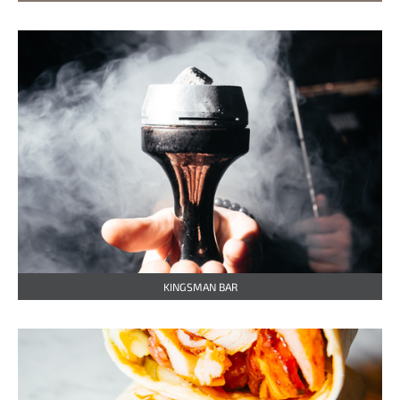
KINGSMAN BAR