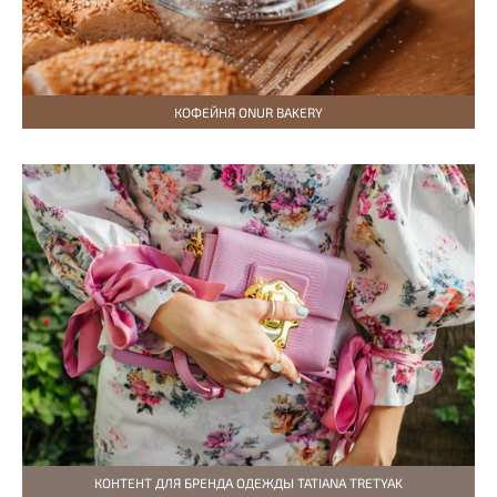
КОФЕЙНЯ ONUR BAKERY
КОНТЕНТ ДЛЯ БРЕНДА ОДЕЖДЫ TATIANA TRETYAK