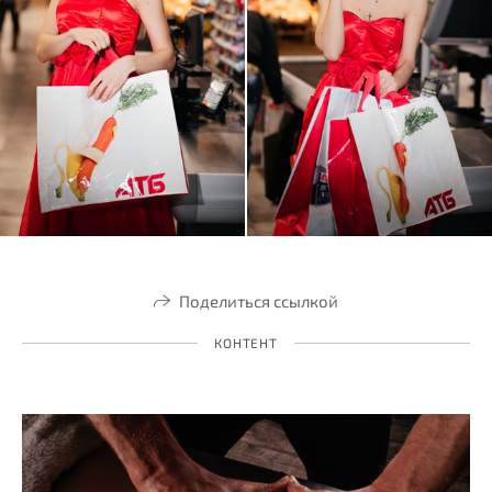
Поделиться ссылкой
КОНТЕНТ