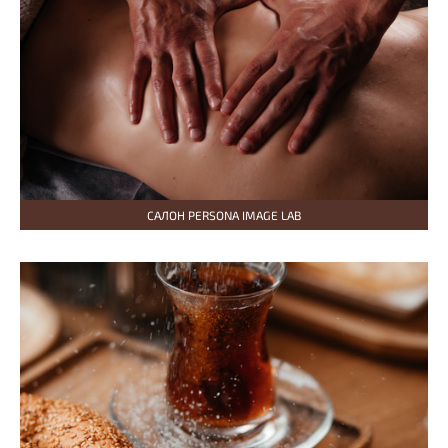
САЛОН PERSONA IMAGE LAB