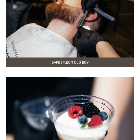
БАРБЕРШОП OLD BOY